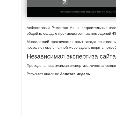
Асбестовский Ремонтно-Машиностроительный за
общей площадью производственных помещений 49
Многолетний практический опыт завода по оказан
позволяет ему в полной мере удовлетворять потр
Независимая экспертиза сайта
Проведена независимая экспертиза качества созда
Результат анализа:
Золотая медаль